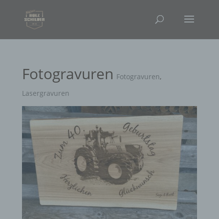
Fotogravuren
Fotogravuren
,
Lasergravuren