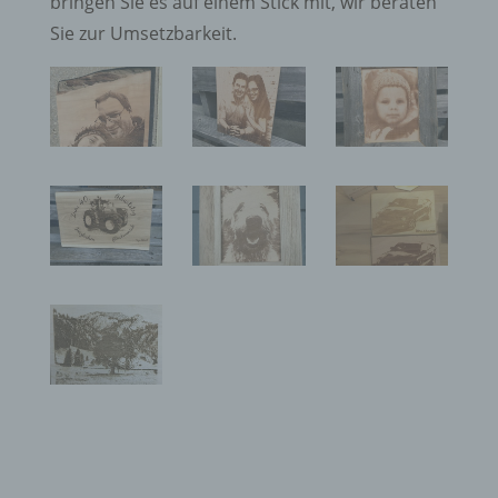
bringen Sie es auf einem Stick mit, wir beraten
Sie zur Umsetzbarkeit.