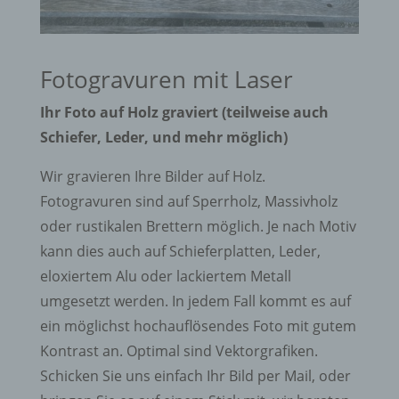
Fotogravuren mit Laser
Ihr Foto auf Holz graviert (teilweise auch
Schiefer, Leder, und mehr möglich)
Wir gravieren Ihre Bilder auf Holz.
Fotogravuren sind auf Sperrholz, Massivholz
oder rustikalen Brettern möglich. Je nach Motiv
kann dies auch auf Schieferplatten, Leder,
eloxiertem Alu oder lackiertem Metall
umgesetzt werden. In jedem Fall kommt es auf
ein möglichst hochauflösendes Foto mit gutem
Kontrast an. Optimal sind Vektorgrafiken.
Schicken Sie uns einfach Ihr Bild per Mail, oder