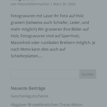
von
Holzschildermacher
|
März 30, 2020
Fotogravuren mit Laser Ihr Foto auf Holz
graviert (teilweise auch Schiefer, Leder, und
mehr möglich) Wir gravieren Ihre Bilder auf
Holz. Fotogravuren sind auf Sperrholz,
Massivholz oder rustikalen Brettern möglich. Je
nach Motiv kann dies auch auf
Schieferplatten,...
Neueste Beiträge
Geschenkgutscheine
Alpgäuer Brozeitbrettchen Treue Aktion