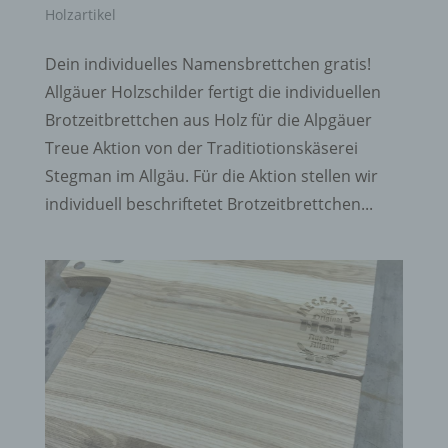
Holzartikel
Dein individuelles Namensbrettchen gratis!
Allgäuer Holzschilder fertigt die individuellen
Brotzeitbrettchen aus Holz für die Alpgäuer
Treue Aktion von der Traditiotionskäserei
Stegman im Allgäu. Für die Aktion stellen wir
individuell beschriftetet Brotzeitbrettchen...