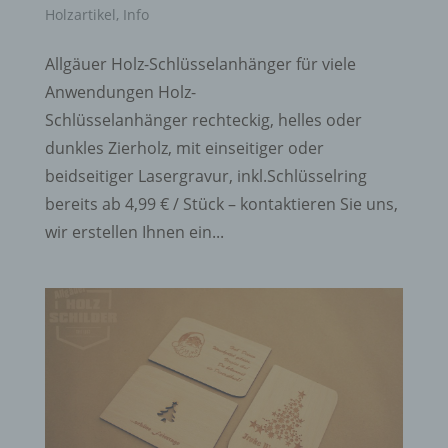
Holzartikel
,
Info
Allgäuer Holz-Schlüsselanhänger für viele
Anwendungen Holz-
Schlüsselanhänger rechteckig, helles oder
dunkles Zierholz, mit einseitiger oder
beidseitiger Lasergravur, inkl.Schlüsselring
bereits ab 4,99 € / Stück – kontaktieren Sie uns,
wir erstellen Ihnen ein...