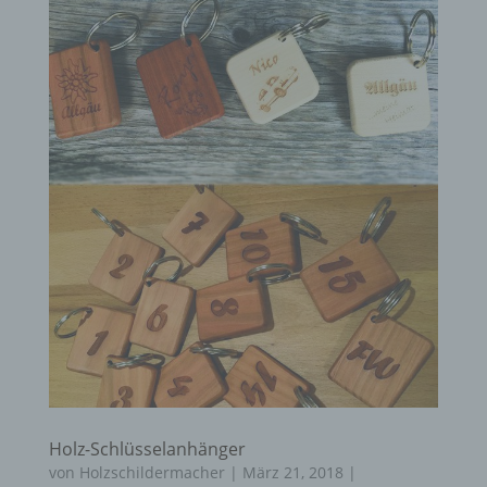
Holz-Schlüsselanhänger
von
Holzschildermacher
|
März 21, 2018
|