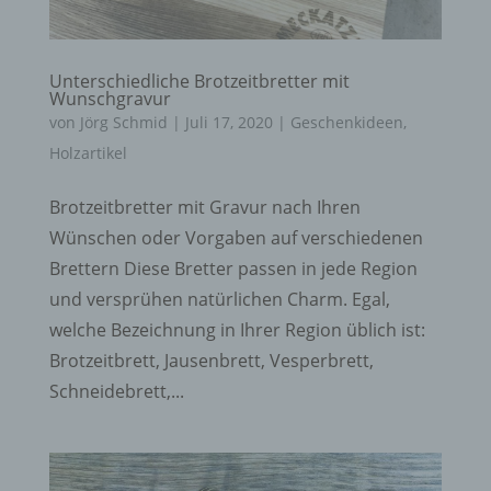
Unterschiedliche Brotzeitbretter mit
Wunschgravur
von
Jörg Schmid
|
Juli 17, 2020
|
Geschenkideen
,
Holzartikel
Brotzeitbretter mit Gravur nach Ihren
Wünschen oder Vorgaben auf verschiedenen
Brettern Diese Bretter passen in jede Region
und versprühen natürlichen Charm. Egal,
welche Bezeichnung in Ihrer Region üblich ist:
Brotzeitbrett, Jausenbrett, Vesperbrett,
Schneidebrett,...