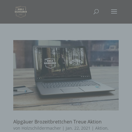
Alpgäuer Brozeitbrettchen Treue Aktion
von
Holzschildermacher
|
Jan. 22, 2021
|
Aktion
,