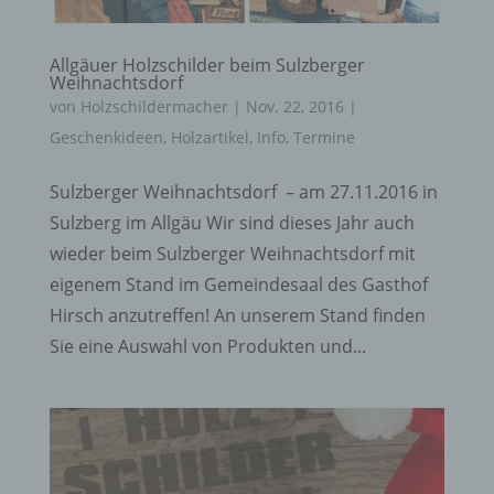
Allgäuer Holzschilder beim Sulzberger
Weihnachtsdorf
von
Holzschildermacher
|
Nov. 22, 2016
|
Geschenkideen
,
Holzartikel
,
Info
,
Termine
Sulzberger Weihnachtsdorf – am 27.11.2016 in
Sulzberg im Allgäu Wir sind dieses Jahr auch
wieder beim Sulzberger Weihnachtsdorf mit
eigenem Stand im Gemeindesaal des Gasthof
Hirsch anzutreffen! An unserem Stand finden
Sie eine Auswahl von Produkten und...