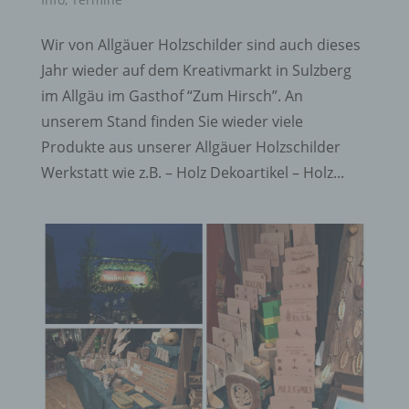
Wir von Allgäuer Holzschilder sind auch dieses
Jahr wieder auf dem Kreativmarkt in Sulzberg
im Allgäu im Gasthof “Zum Hirsch”. An
unserem Stand finden Sie wieder viele
Produkte aus unserer Allgäuer Holzschilder
Werkstatt wie z.B. – Holz Dekoartikel – Holz...