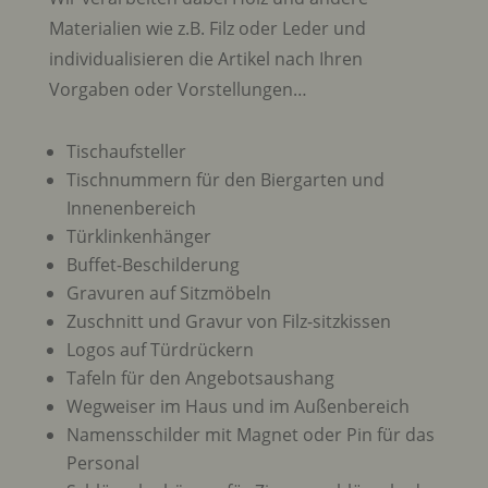
Materialien wie z.B. Filz oder Leder und
individualisieren die Artikel nach Ihren
Vorgaben oder Vorstellungen…
Tischaufsteller
Tischnummern für den Biergarten und
Innenenbereich
Türklinkenhänger
Buffet-Beschilderung
Gravuren auf Sitzmöbeln
Zuschnitt und Gravur von Filz-sitzkissen
Logos auf Türdrückern
Tafeln für den Angebotsaushang
Wegweiser im Haus und im Außenbereich
Namensschilder mit Magnet oder Pin für das
Personal