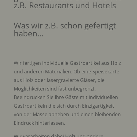
z.B. Restaurants und Hotels
Was wir z.B. schon gefertigt
haben…
Wir fertigen individuelle Gastroartikel aus Holz
und anderen Materialien. Ob eine Speisekarte
aus Holz oder lasergravierte Gläser, die
Möglichkeiten sind fast unbegrenzt.
Beeindrucken Sie Ihre Gäste mit individuellen
Gastroartikeln die sich durch Einzigartigkeit
von der Masse abheben und einen bleibenden
Eindruck hinterlassen.
Wir verarbeiten dabei Holz und andere