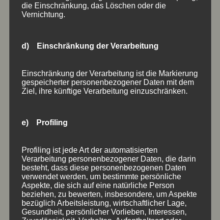
die Einschränkung, das Löschen oder die
Vernichtung.
d) Einschränkung der Verarbeitung
Einschränkung der Verarbeitung ist die Markierung
gespeicherter personenbezogener Daten mit dem
Ziel, ihre künftige Verarbeitung einzuschränken.
e) Profiling
HOLZSCHILDER GEFLAMMT
geflammt
,
Holzschilder
Profiling ist jede Art der automatisierten
Verarbeitung personenbezogener Daten, die darin
besteht, dass diese personenbezogenen Daten
verwendet werden, um bestimmte persönliche
Aspekte, die sich auf eine natürliche Person
beziehen, zu bewerten, insbesondere, um Aspekte
bezüglich Arbeitsleistung, wirtschaftlicher Lage,
Gesundheit, persönlicher Vorlieben, Interessen,