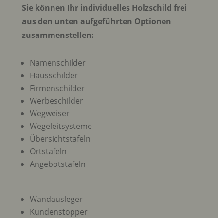
Sie können Ihr individuelles Holzschild frei
aus den unten aufgeführten Optionen
zusammenstellen:
Namenschilder
Hausschilder
Firmenschilder
Werbeschilder
Wegweiser
Wegeleitsysteme
Übersichtstafeln
Ortstafeln
Angebotstafeln
Wandausleger
Kundenstopper