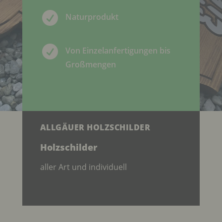

Naturprodukt

Von Einzelanfertigungen bis
Großmengen
ALLGÄUER HOLZSCHILDER
Holzschilder
aller Art und individuell