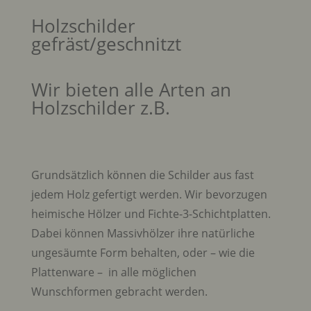
Holzschilder
gefräst/geschnitzt
Wir bieten alle Arten an
Holzschilder z.B.
Grundsätzlich können die Schilder aus fast
jedem Holz gefertigt werden. Wir bevorzugen
heimische Hölzer und Fichte-3-Schichtplatten.
Dabei können Massivhölzer ihre natürliche
ungesäumte Form behalten, oder – wie die
Plattenware – in alle möglichen
Wunschformen gebracht werden.