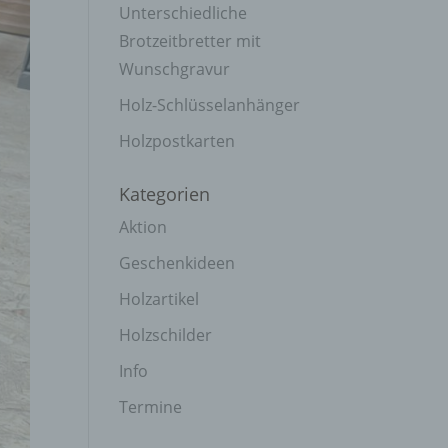
Unterschiedliche
Brotzeitbretter mit
Wunschgravur
Holz-Schlüsselanhänger
Holzpostkarten
Kategorien
Aktion
Geschenkideen
Holzartikel
Holzschilder
Info
Termine