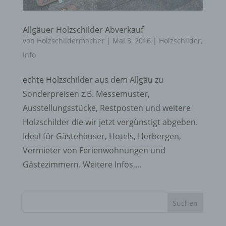
Allgäuer Holzschilder Abverkauf
von
Holzschildermacher
|
Mai 3, 2016
|
Holzschilder
,
Info
echte Holzschilder aus dem Allgäu zu
Sonderpreisen z.B. Messemuster,
Ausstellungsstücke, Restposten und weitere
Holzschilder die wir jetzt vergünstigt abgeben.
Ideal für Gästehäuser, Hotels, Herbergen,
Vermieter von Ferienwohnungen und
Gästezimmern. Weitere Infos,...