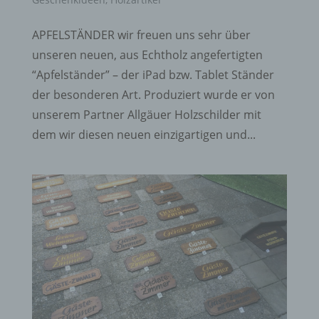
APFELSTÄNDER wir freuen uns sehr über
unseren neuen, aus Echtholz angefertigten
“Apfelständer” – der iPad bzw. Tablet Ständer
der besonderen Art. Produziert wurde er von
unserem Partner Allgäuer Holzschilder mit
dem wir diesen neuen einzigartigen und...