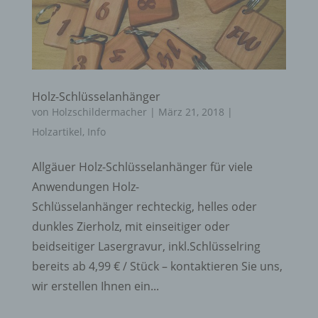
Holz-Schlüsselanhänger
von
Holzschildermacher
|
März 21, 2018
|
Holzartikel
,
Info
Allgäuer Holz-Schlüsselanhänger für viele
Anwendungen Holz-
Schlüsselanhänger rechteckig, helles oder
dunkles Zierholz, mit einseitiger oder
beidseitiger Lasergravur, inkl.Schlüsselring
bereits ab 4,99 € / Stück – kontaktieren Sie uns,
wir erstellen Ihnen ein...