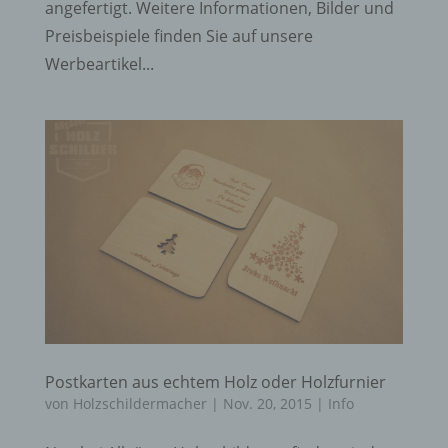
angefertigt. Weitere Informationen, Bilder und
Preisbeispiele finden Sie auf unsere
Werbeartikel...
Postkarten aus echtem Holz oder Holzfurnier
von
Holzschildermacher
|
Nov. 20, 2015
|
Info