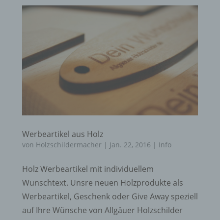
Werbeartikel aus Holz
von
Holzschildermacher
|
Jan. 22, 2016
|
Info
Holz Werbeartikel mit individuellem
Wunschtext. Unsre neuen Holzprodukte als
Werbeartikel, Geschenk oder Give Away speziell
auf Ihre Wünsche von Allgäuer Holzschilder