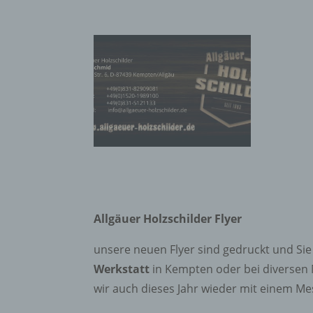
Allgäuer Holzschilder Flyer
unsere neuen Flyer sind gedruckt und Sie 
Werkstatt
in Kempten oder bei diversen 
wir auch dieses Jahr wieder mit einem Me