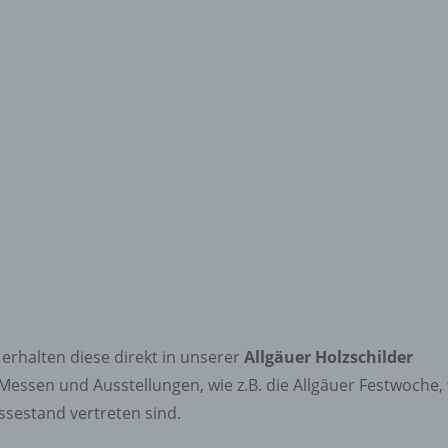
erhalten diese direkt in unserer
Allgäuer Holzschilder
Messen und Ausstellungen, wie z.B. die Allgäuer Festwoche,
ssestand vertreten sind.