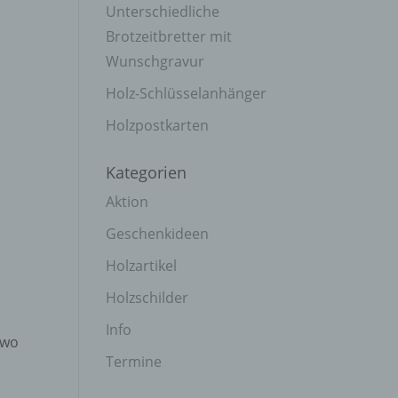
Unterschiedliche
Brotzeitbretter mit
Wunschgravur
Holz-Schlüsselanhänger
Holzpostkarten
Kategorien
Aktion
Geschenkideen
Holzartikel
Holzschilder
Info
 wo
Termine