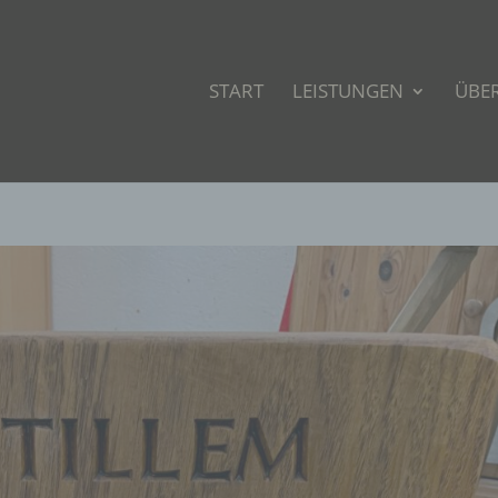
START
LEISTUNGEN
ÜBE