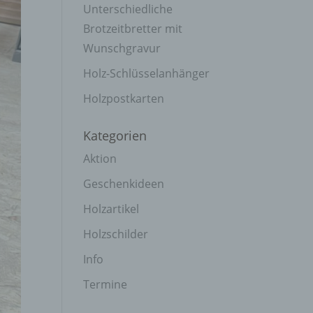
Unterschiedliche
Brotzeitbretter mit
Wunschgravur
Holz-Schlüsselanhänger
Holzpostkarten
Kategorien
Aktion
Geschenkideen
Holzartikel
Holzschilder
Info
Termine