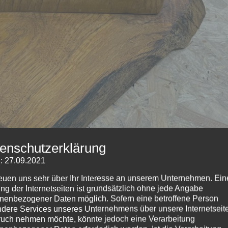
enschutzerklärung
: 27.09.2021
reuen uns sehr über Ihr Interesse an unserem Unternehmen. Ein
ng der Internetseiten ist grundsätzlich ohne jede Angabe
nenbezogener Daten möglich. Sofern eine betroffene Person
dere Services unseres Unternehmens über unsere Internetseite
, Grabkreuze
uch nehmen möchte, könnte jedoch eine Verarbeitung