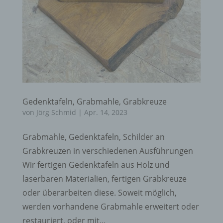
Gedenktafeln, Grabmahle, Grabkreuze
von
Jörg Schmid
|
Apr. 14, 2023
Grabmahle, Gedenktafeln, Schilder an
Grabkreuzen in verschiedenen Ausführungen
Wir fertigen Gedenktafeln aus Holz und
laserbaren Materialien, fertigen Grabkreuze
oder überarbeiten diese. Soweit möglich,
werden vorhandene Grabmahle erweitert oder
restauriert, oder mit...