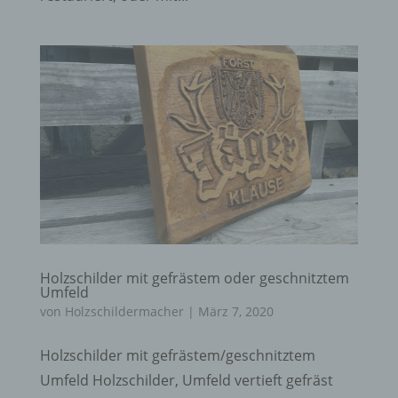
Holzschilder mit gefrästem oder geschnitztem
Umfeld
von
Holzschildermacher
|
März 7, 2020
Holzschilder mit gefrästem/geschnitztem
Umfeld Holzschilder, Umfeld vertieft gefräst