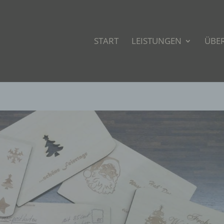
START
LEISTUNGEN
ÜBE