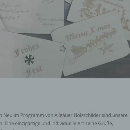
n Neu im Programm von Allgäuer Holzschilder sind unsere
 Eine einzigartige und individuelle Art seine Grüße,