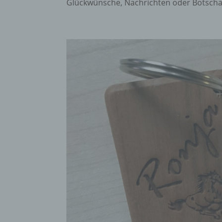
Glückwünsche, Nachrichten oder Botschaf