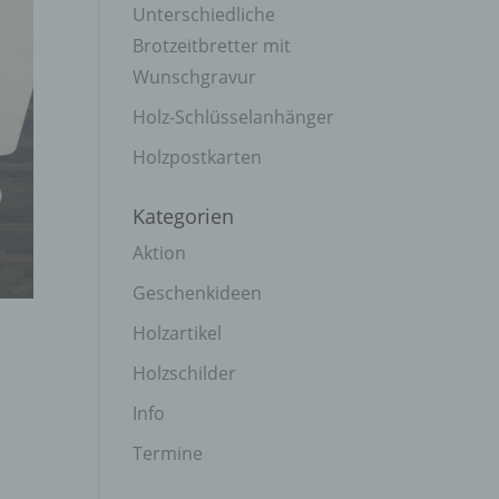
Unterschiedliche
Brotzeitbretter mit
Wunschgravur
Holz-Schlüsselanhänger
Holzpostkarten
Kategorien
Aktion
Geschenkideen
Holzartikel
Holzschilder
Info
Termine