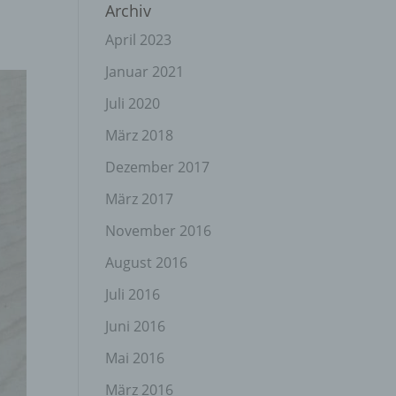
Archiv
April 2023
Januar 2021
Juli 2020
März 2018
Dezember 2017
März 2017
November 2016
August 2016
Juli 2016
Juni 2016
Mai 2016
März 2016