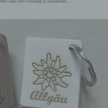
ten über den Postweg zu versenden....