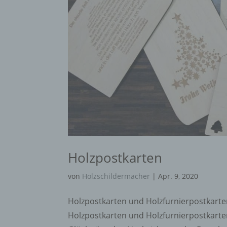
Holzpostkarten
von
Holzschildermacher
|
Apr. 9, 2020
Holzpostkarten und Holzfurnierpostkarte
Holzpostkarten und Holzfurnierpostkarten.