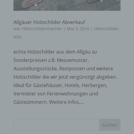
Allgäuer Holzschilder Abverkauf
von
Holzschildermacher
|
Mai 3, 2016
|
Holzschilder
,
Info
echte Holzschilder aus dem Allgäu zu
Sonderpreisen z.B. Messemuster,
Ausstellungsstücke, Restposten und weitere
Holzschilder die wir jetzt vergünstigt abgeben.
Ideal für Gästehäuser, Hotels, Herbergen,
Vermieter von Ferienwohnungen und
Gästezimmern. Weitere Infos,...