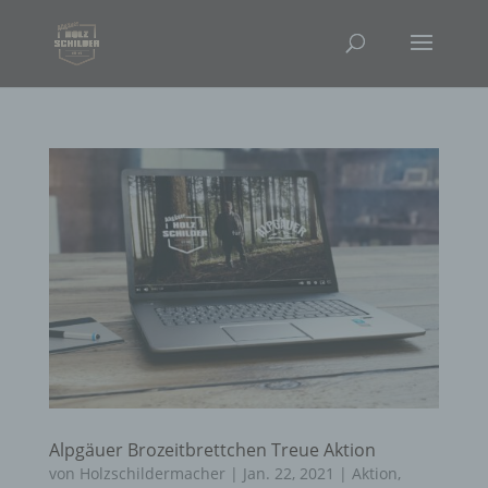
Alpgäuer Brozeitbrettchen Treue Aktion
von
Holzschildermacher
|
Jan. 22, 2021
|
Aktion
,