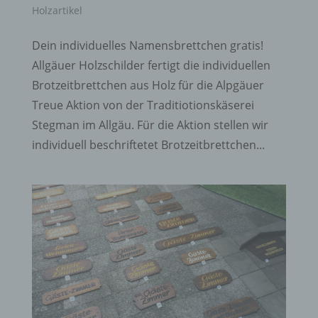
Holzartikel
Dein individuelles Namensbrettchen gratis!
Allgäuer Holzschilder fertigt die individuellen
Brotzeitbrettchen aus Holz für die Alpgäuer
Treue Aktion von der Traditiotionskäserei
Stegman im Allgäu. Für die Aktion stellen wir
individuell beschriftetet Brotzeitbrettchen...