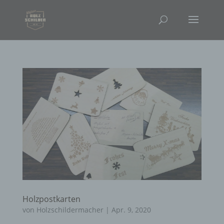
Holzpostkarten
von
Holzschildermacher
|
Apr. 9, 2020