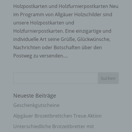
Holzpostkarten und Holzfurnierpostkarten Neu
im Programm von Allgäuer Holzschilder sind
unsere Holzpostkarten und
Holzfurnierpostkarten. Eine einzigartige und
individuelle Art seine Grüße, Glückwünsche,
Nachrichten oder Botschaften über den
Postweg zu versenden....
Neueste Beiträge
Geschenkgutscheine
Alpgäuer Brozeitbrettchen Treue Aktion
Unterschiedliche Brotzeitbretter mit