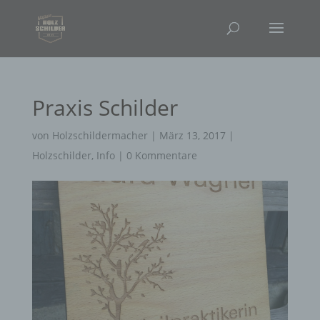
Praxis Schilder
von
Holzschildermacher
|
März 13, 2017
|
Holzschilder
,
Info
|
0 Kommentare