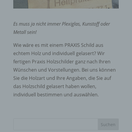
Es muss ja nicht immer Plexiglas, Kunstoff oder
Metall sein!
Wie wäre es mit einem PRAXIS Schild aus
echtem Holz und individuell gelasert? Wir
fertigen Praxis Holzschilder ganz nach Ihren
Wünschen und Vorstellungen. Bei uns können
Sie die Holzart und Ihre Angaben, die Sie auf
das Holzschild gelasert haben wollen,
individuell bestimmen und auswählen.