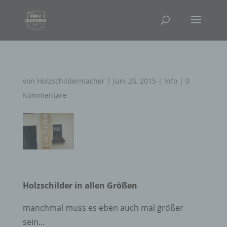
von
Holzschildermacher
|
Juni 26, 2015
|
Info
|
0
Kommentare
Holzschilder in allen Größen
manchmal muss es eben auch mal größer
sein…