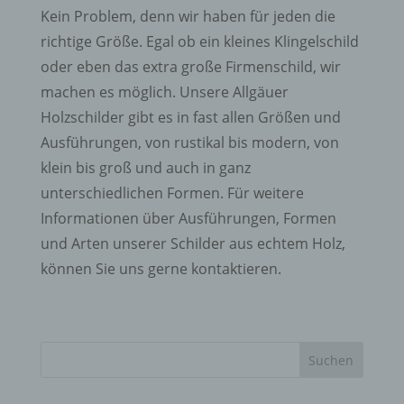
Kein Problem, denn wir haben für jeden die
richtige Größe. Egal ob ein kleines Klingelschild
oder eben das extra große Firmenschild, wir
machen es möglich. Unsere Allgäuer
Holzschilder gibt es in fast allen Größen und
Ausführungen, von rustikal bis modern, von
klein bis groß und auch in ganz
unterschiedlichen Formen. Für weitere
Informationen über Ausführungen, Formen
und Arten unserer Schilder aus echtem Holz,
können Sie uns gerne kontaktieren.