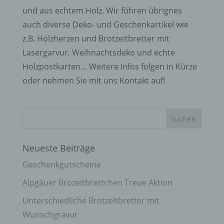
und aus echtem Holz. Wir führen übrignes
auch diverse Deko- und Geschenkartikel wie
z.B. Holzherzen und Brotzeitbretter mit
Lasergarvur, Weihnachtsdeko und echte
Holzpostkarten… Weitere Infos folgen in Kürze
oder nehmen Sie mit uns Kontakt auf!
Neueste Beiträge
Geschenkgutscheine
Alpgäuer Brozeitbrettchen Treue Aktion
Unterschiedliche Brotzeitbretter mit
Wunschgravur