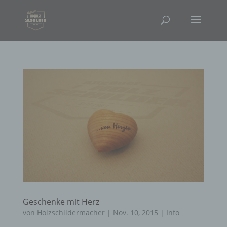
Geschenke mit Herz
von
Holzschildermacher
|
Nov. 10, 2015
|
Info