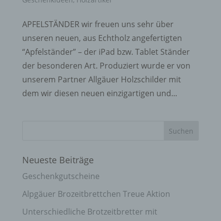
APFELSTÄNDER wir freuen uns sehr über
unseren neuen, aus Echtholz angefertigten
“Apfelständer” – der iPad bzw. Tablet Ständer
der besonderen Art. Produziert wurde er von
unserem Partner Allgäuer Holzschilder mit
dem wir diesen neuen einzigartigen und...
Neueste Beiträge
Geschenkgutscheine
Alpgäuer Brozeitbrettchen Treue Aktion
Unterschiedliche Brotzeitbretter mit