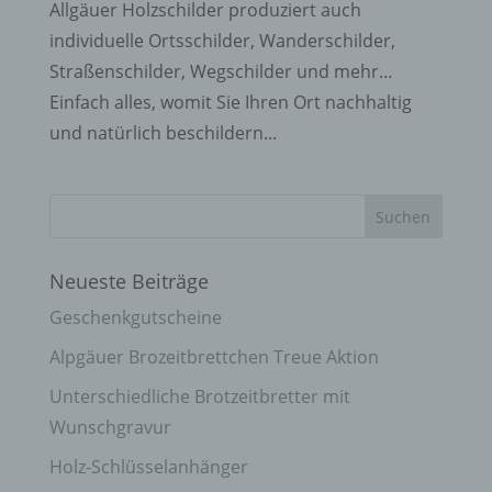
Allgäuer Holzschilder produziert auch
individuelle Ortsschilder, Wanderschilder,
Straßenschilder, Wegschilder und mehr…
Einfach alles, womit Sie Ihren Ort nachhaltig
und natürlich beschildern...
Neueste Beiträge
Geschenkgutscheine
Alpgäuer Brozeitbrettchen Treue Aktion
Unterschiedliche Brotzeitbretter mit
Wunschgravur
Holz-Schlüsselanhänger