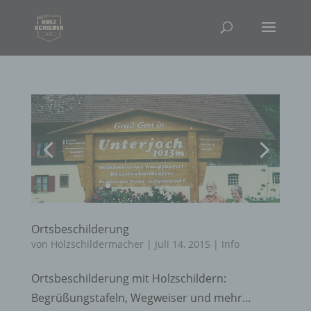
Ortsbeschilderung
von
Holzschildermacher
|
Juli 14, 2015
|
Info
Ortsbeschilderung mit Holzschildern:
Begrüßungstafeln, Wegweiser und mehr…