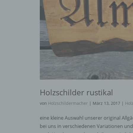
Holzschilder rustikal
von
Holzschildermacher
|
März 13, 2017
|
Hol
eine kleine Auswahl unserer original Allgä
bei uns in verschiedenen Variationen und