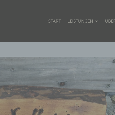
START
LEISTUNGEN
ÜBE