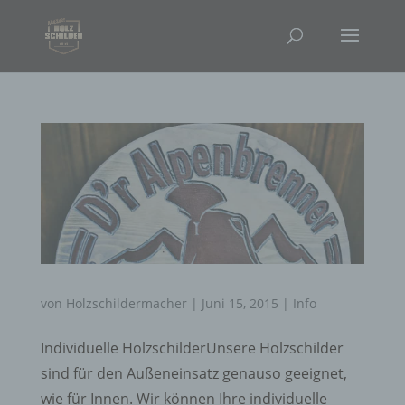
von
Holzschildermacher
|
Juni 15, 2015
|
Info
Individuelle HolzschilderUnsere Holzschilder
sind für den Außeneinsatz genauso geeignet,
wie für Innen. Wir können Ihre individuelle