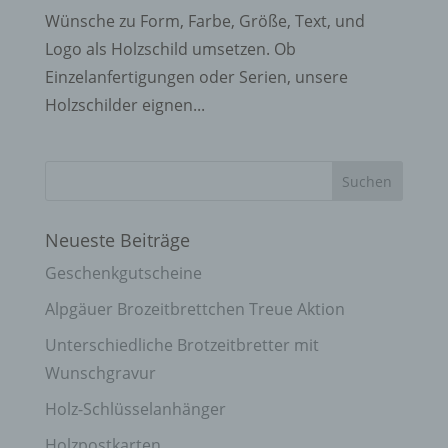
Wünsche zu Form, Farbe, Größe, Text, und
Logo als Holzschild umsetzen. Ob
Einzelanfertigungen oder Serien, unsere
Holzschilder eignen...
Neueste Beiträge
Geschenkgutscheine
Alpgäuer Brozeitbrettchen Treue Aktion
Unterschiedliche Brotzeitbretter mit
Wunschgravur
Holz-Schlüsselanhänger
Holzpostkarten