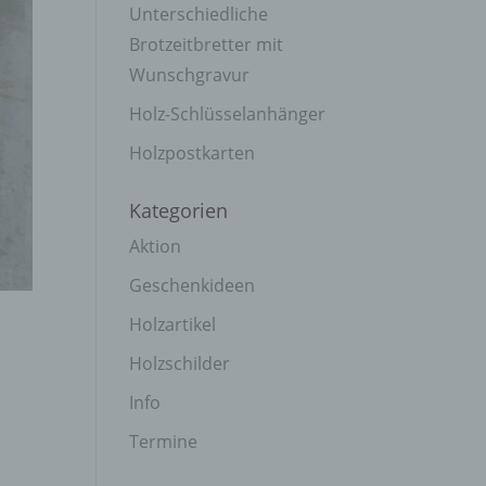
Unterschiedliche
Brotzeitbretter mit
Wunschgravur
Holz-Schlüsselanhänger
Holzpostkarten
Kategorien
Aktion
Geschenkideen
Holzartikel
Holzschilder
Info
Termine