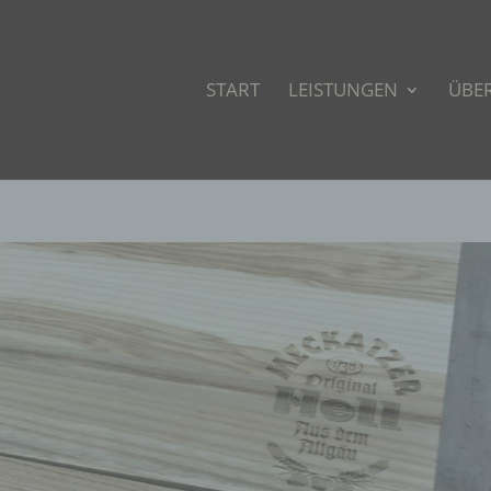
START
LEISTUNGEN
ÜBE