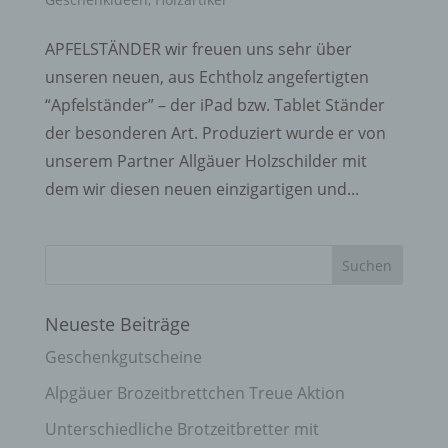
APFELSTÄNDER wir freuen uns sehr über
unseren neuen, aus Echtholz angefertigten
“Apfelständer” – der iPad bzw. Tablet Ständer
der besonderen Art. Produziert wurde er von
unserem Partner Allgäuer Holzschilder mit
dem wir diesen neuen einzigartigen und...
Neueste Beiträge
Geschenkgutscheine
Alpgäuer Brozeitbrettchen Treue Aktion
Unterschiedliche Brotzeitbretter mit