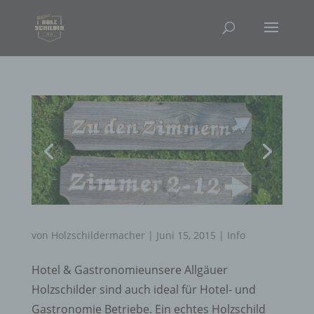
von
Holzschildermacher
|
Juni 15, 2015
|
Info
Hotel & Gastronomieunsere Allgäuer
Holzschilder sind auch ideal für Hotel- und
Gastronomie Betriebe. Ein echtes Holzschild