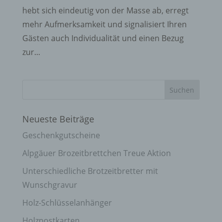
hebt sich eindeutig von der Masse ab, erregt
mehr Aufmerksamkeit und signalisiert Ihren
Gästen auch Individualität und einen Bezug
zur...
Neueste Beiträge
Geschenkgutscheine
Alpgäuer Brozeitbrettchen Treue Aktion
Unterschiedliche Brotzeitbretter mit
Wunschgravur
Holz-Schlüsselanhänger
Holzpostkarten