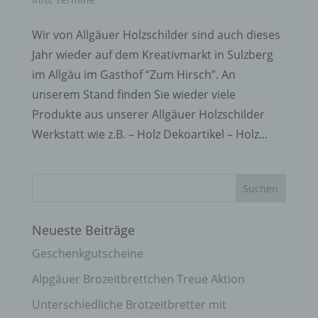
Wir von Allgäuer Holzschilder sind auch dieses
Jahr wieder auf dem Kreativmarkt in Sulzberg
im Allgäu im Gasthof “Zum Hirsch”. An
unserem Stand finden Sie wieder viele
Produkte aus unserer Allgäuer Holzschilder
Werkstatt wie z.B. – Holz Dekoartikel – Holz...
Neueste Beiträge
Geschenkgutscheine
Alpgäuer Brozeitbrettchen Treue Aktion
Unterschiedliche Brotzeitbretter mit