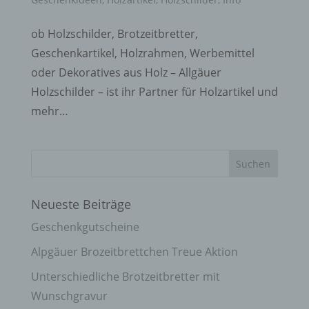
ob Holzschilder, Brotzeitbretter,
Geschenkartikel, Holzrahmen, Werbemittel
oder Dekoratives aus Holz – Allgäuer
Holzschilder – ist ihr Partner für Holzartikel und
mehr…
Neueste Beiträge
Geschenkgutscheine
Alpgäuer Brozeitbrettchen Treue Aktion
Unterschiedliche Brotzeitbretter mit
Wunschgravur