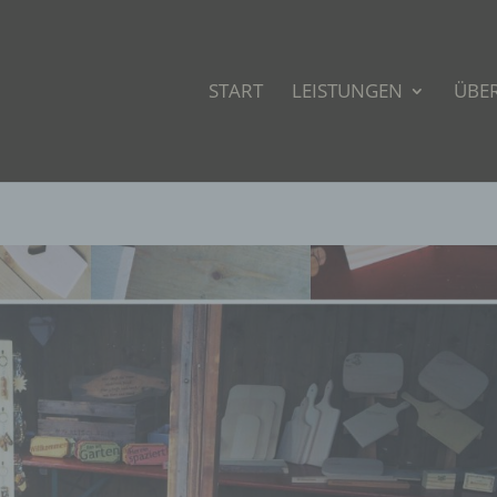
START
LEISTUNGEN
ÜBE