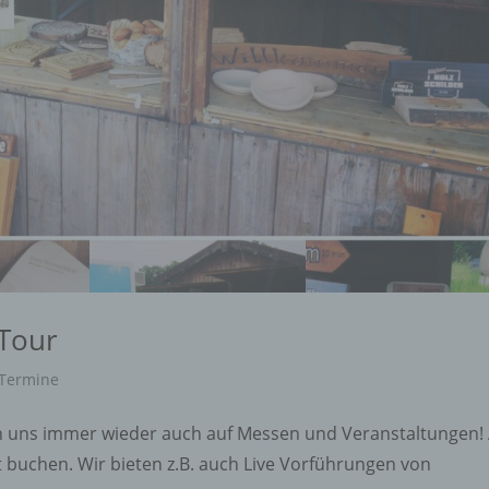
 Tour
Termine
finden uns immer wieder auch auf Messen und Veranstaltungen!
t buchen. Wir bieten z.B. auch Live Vorführungen von