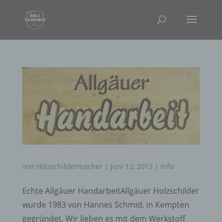
von
Holzschildermacher
|
Juni 12, 2015
|
Info
Echte Allgäuer HandarbeitAllgäuer Holzschilder
wurde 1983 von Hannes Schmid, in Kempten
gegründet. Wir lieben es mit dem Werkstoff