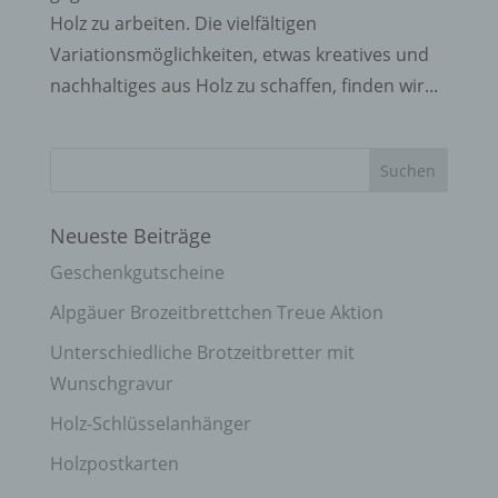
Holz zu arbeiten. Die vielfältigen
Variationsmöglichkeiten, etwas kreatives und
nachhaltiges aus Holz zu schaffen, finden wir...
Neueste Beiträge
Geschenkgutscheine
Alpgäuer Brozeitbrettchen Treue Aktion
Unterschiedliche Brotzeitbretter mit
Wunschgravur
Holz-Schlüsselanhänger
Holzpostkarten