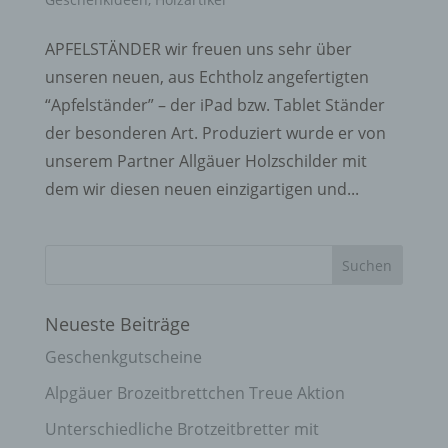
APFELSTÄNDER wir freuen uns sehr über
unseren neuen, aus Echtholz angefertigten
“Apfelständer” – der iPad bzw. Tablet Ständer
der besonderen Art. Produziert wurde er von
unserem Partner Allgäuer Holzschilder mit
dem wir diesen neuen einzigartigen und...
Neueste Beiträge
Geschenkgutscheine
Alpgäuer Brozeitbrettchen Treue Aktion
Unterschiedliche Brotzeitbretter mit