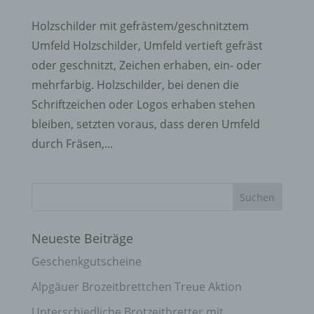
Holzschilder mit gefrästem/geschnitztem
Umfeld Holzschilder, Umfeld vertieft gefräst
oder geschnitzt, Zeichen erhaben, ein- oder
mehrfarbig. Holzschilder, bei denen die
Schriftzeichen oder Logos erhaben stehen
bleiben, setzten voraus, dass deren Umfeld
durch Fräsen,...
Neueste Beiträge
Geschenkgutscheine
Alpgäuer Brozeitbrettchen Treue Aktion
Unterschiedliche Brotzeitbretter mit