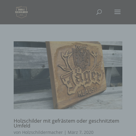
Holzschilder mit gefrästem oder geschnitztem
Umfeld
von
Holzschildermacher
|
März 7, 2020