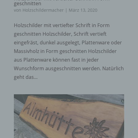
geschnitten
von
Holzschildermacher
|
März 13, 2020
Holzschilder mit vertiefter Schrift in Form
geschnitten Holzschilder, Schrift vertieft
eingefräst, dunkel ausgelegt, Plattenware oder
Massivholz in Form geschnitten Holzschilder
aus Plattenware können fast in jeder
Wunschform ausgeschnitten werden. Natürlich
geht das...