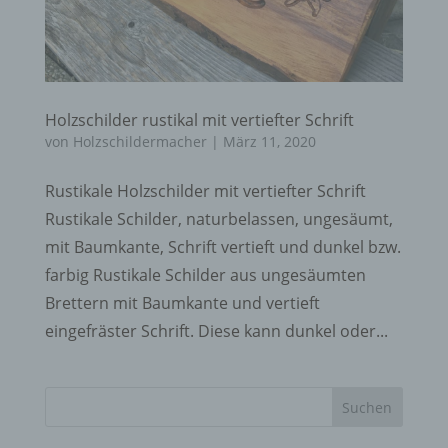
Holzschilder rustikal mit vertiefter Schrift
von
Holzschildermacher
|
März 11, 2020
Rustikale Holzschilder mit vertiefter Schrift
Rustikale Schilder, naturbelassen, ungesäumt,
mit Baumkante, Schrift vertieft und dunkel bzw.
farbig Rustikale Schilder aus ungesäumten
Brettern mit Baumkante und vertieft
eingefräster Schrift. Diese kann dunkel oder...