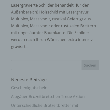
Lasergravierte Schilder behandelt (für den
Außenbereich) Holzschild mit Lasergravur,
Multiplex, Massivholz, rustikal Gefertigt aus
Multiplex, Massivholz oder rustikalen Brettern
mit ungesäumter Baumkante. Die Schilder
werden nach Ihren Wünschen extra intensiv
graviert...
Neueste Beiträge
Geschenkgutscheine
Alpgäuer Brozeitbrettchen Treue Aktion
Unterschiedliche Brotzeitbretter mit