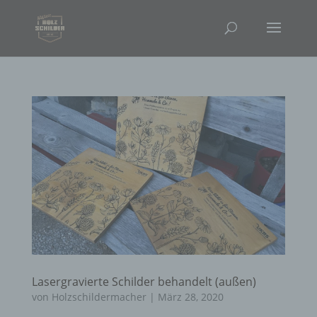
Lasergravierte Schilder behandelt (außen)
von
Holzschildermacher
|
März 28, 2020