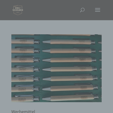
Werbemittel