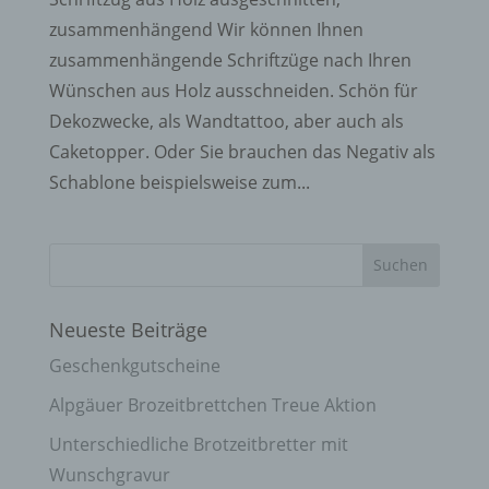
zusammenhängend Wir können Ihnen
zusammenhängende Schriftzüge nach Ihren
Wünschen aus Holz ausschneiden. Schön für
Dekozwecke, als Wandtattoo, aber auch als
Caketopper. Oder Sie brauchen das Negativ als
Schablone beispielsweise zum...
Neueste Beiträge
Geschenkgutscheine
Alpgäuer Brozeitbrettchen Treue Aktion
Unterschiedliche Brotzeitbretter mit
Wunschgravur