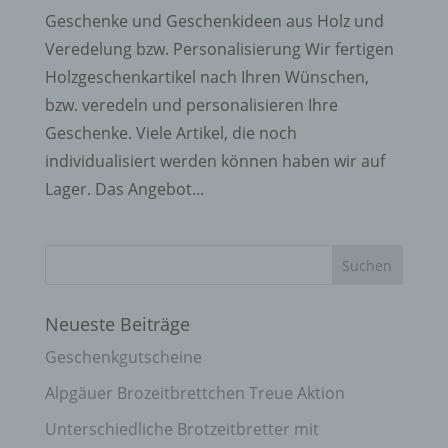
Geschenke und Geschenkideen aus Holz und
Veredelung bzw. Personalisierung Wir fertigen
Holzgeschenkartikel nach Ihren Wünschen,
bzw. veredeln und personalisieren Ihre
Geschenke. Viele Artikel, die noch
individualisiert werden können haben wir auf
Lager. Das Angebot...
Neueste Beiträge
Geschenkgutscheine
Alpgäuer Brozeitbrettchen Treue Aktion
Unterschiedliche Brotzeitbretter mit