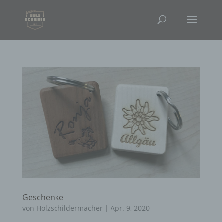
Geschenke
von
Holzschildermacher
|
Apr. 9, 2020