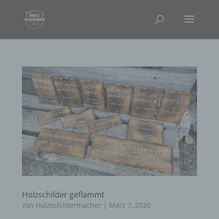
Holzschilder geflammt
von
Holzschildermacher
|
März 7, 2020