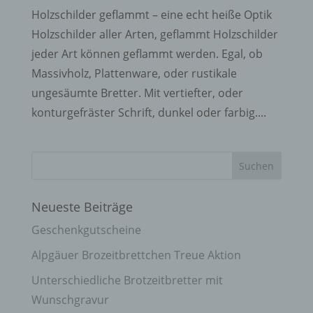
Holzschilder geflammt – eine echt heiße Optik
Holzschilder aller Arten, geflammt Holzschilder
jeder Art können geflammt werden. Egal, ob
Massivholz, Plattenware, oder rustikale
ungesäumte Bretter. Mit vertiefter, oder
konturgefräster Schrift, dunkel oder farbig....
Neueste Beiträge
Geschenkgutscheine
Alpgäuer Brozeitbrettchen Treue Aktion
Unterschiedliche Brotzeitbretter mit
Wunschgravur