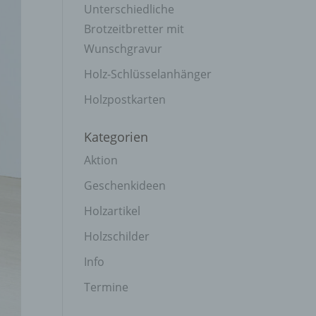
Unterschiedliche
Brotzeitbretter mit
Wunschgravur
Holz-Schlüsselanhänger
Holzpostkarten
Kategorien
Aktion
Geschenkideen
Holzartikel
Holzschilder
Info
Termine