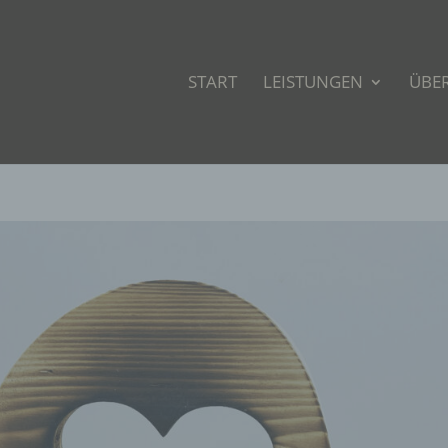
START
LEISTUNGEN
ÜBE